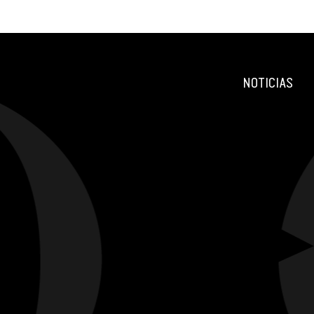
NOTICIAS