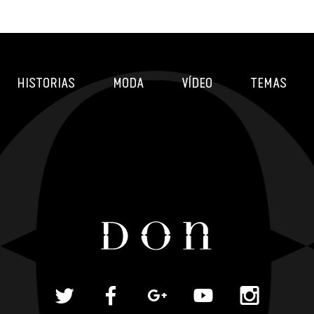
HISTORIAS
MODA
VÍDEO
TEMAS