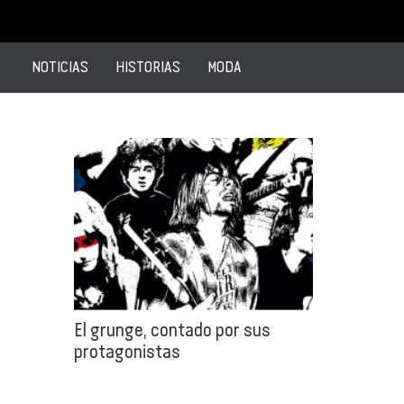
NOTICIAS
HISTORIAS
MODA
El grunge, contado por sus
protagonistas