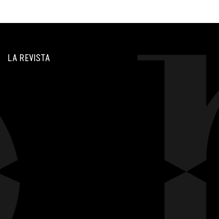
LA REVISTA