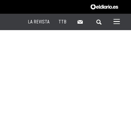
LA REVISTA
TTB