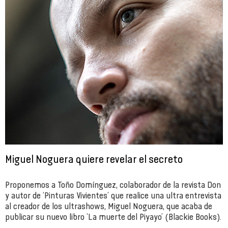
Miguel Noguera quiere revelar el secreto
Proponemos a Toño Domínguez, colaborador de la revista Don
y autor de ‘Pinturas Vivientes’ que realice una ultra entrevista
al creador de los ultrashows, Miguel Noguera, que acaba de
publicar su nuevo libro ‘La muerte del Piyayo’ (Blackie Books).