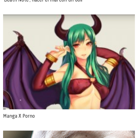
Manga X Porno