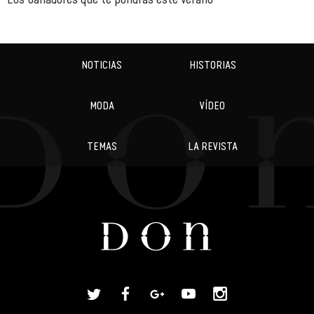
NOTICIAS
HISTORIAS
MODA
VÍDEO
TEMAS
LA REVISTA