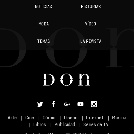
NOTICIAS
HISTORIAS
MODA
VÍDEO
TEMAS
LA REVISTA
Arte
Cine
Cómic
Diseño
Internet
Música
Libros
Publicidad
Series de TV