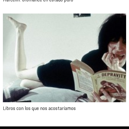
Libros con los que nos acostaríamos