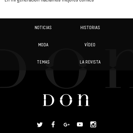
NOTICIAS
HISTORIAS
MODA
VÍDEO
TEMAS
LA REVISTA