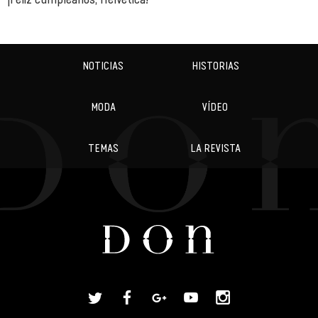
NOTICIAS
HISTORIAS
MODA
VÍDEO
TEMAS
LA REVISTA