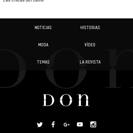
NOTICIAS
HISTORIAS
MODA
VÍDEO
TEMAS
LA REVISTA