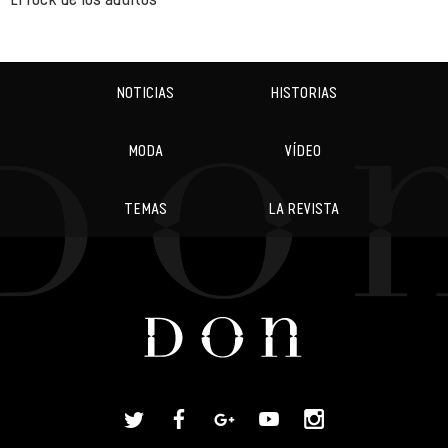
NOTICIAS
HISTORIAS
MODA
VÍDEO
TEMAS
LA REVISTA