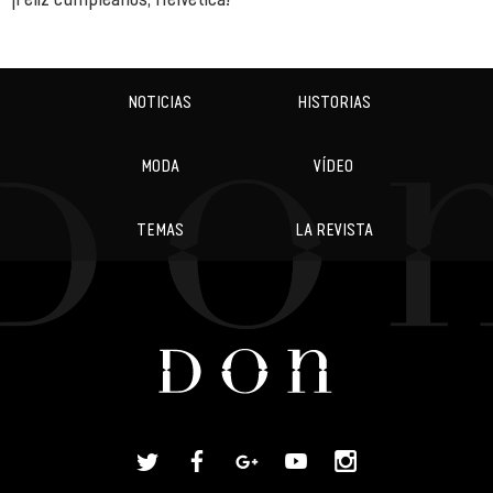
NOTICIAS
HISTORIAS
MODA
VÍDEO
TEMAS
LA REVISTA