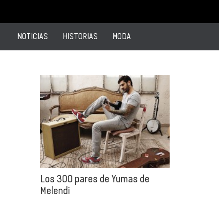
NOTICIAS
HISTORIAS
MODA
Los 300 pares de Yumas de
Melendi