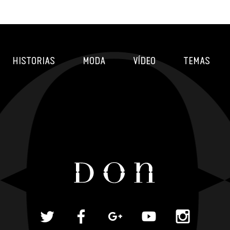
HISTORIAS
MODA
VÍDEO
TEMAS