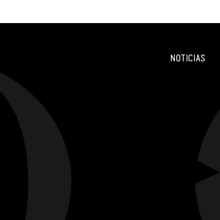
NOTICIAS