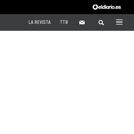
LA REVISTA
TTB