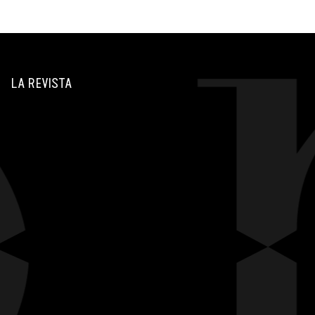
LA REVISTA