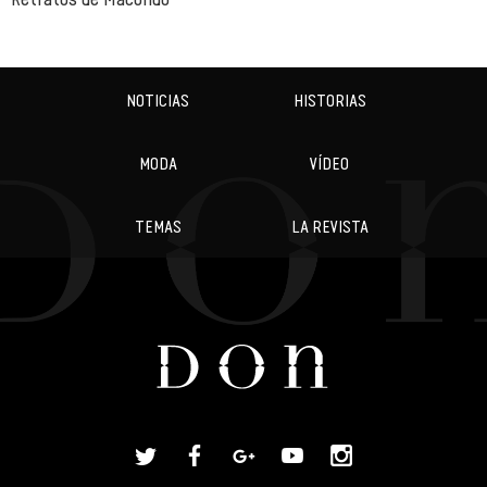
NOTICIAS
HISTORIAS
MODA
VÍDEO
TEMAS
LA REVISTA