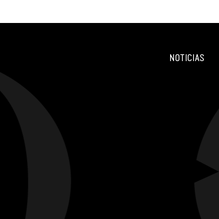
NOTICIAS