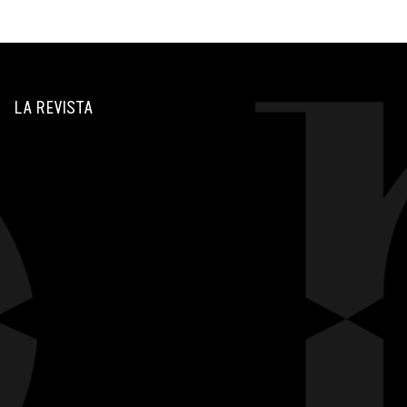
LA REVISTA