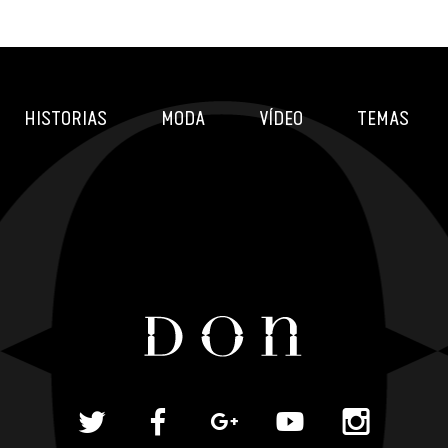
HISTORIAS
MODA
VÍDEO
TEMAS