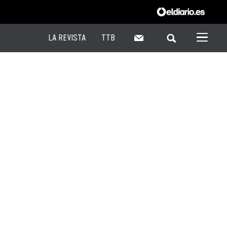
LA REVISTA
TTB