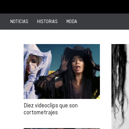
NOTICIAS
HISTORIAS
MODA
Diez videoclips que son
cortometrajes