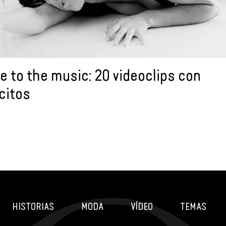
e to the music: 20 videoclips con
citos
HISTORIAS
MODA
VÍDEO
TEMAS