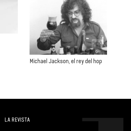
Michael Jackson, el rey del hop
LA REVISTA