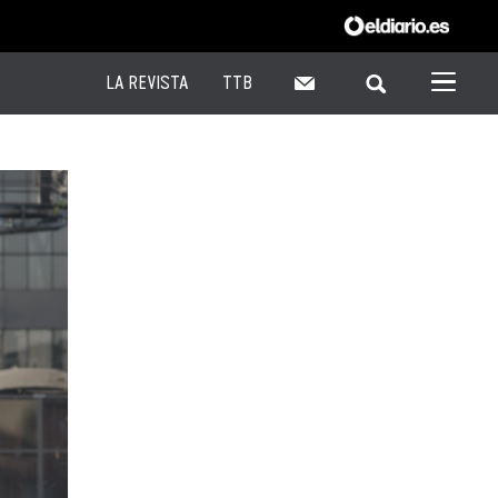
LA REVISTA
TTB