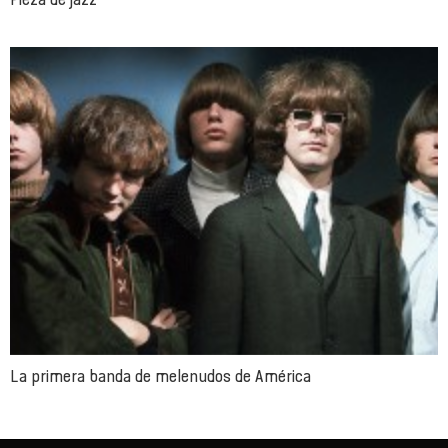
La primera banda de melenudos de América