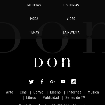
NOTICIAS
HISTORIAS
MODA
VÍDEO
TEMAS
LA REVISTA
Arte
Cine
Cómic
Diseño
Internet
Música
Libros
Publicidad
Series de TV