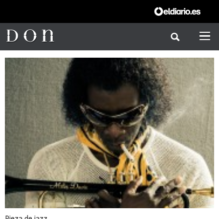
Pieza de jazz