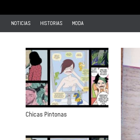
NOTICIAS
HISTORIAS
MODA
Chicas Pintonas