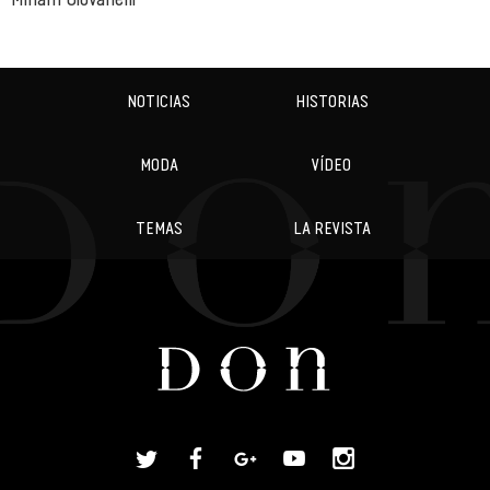
NOTICIAS
HISTORIAS
MODA
VÍDEO
TEMAS
LA REVISTA