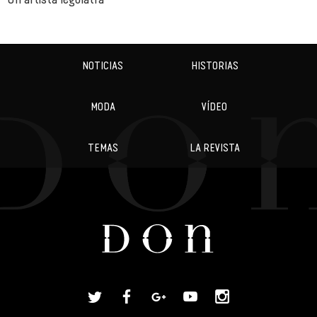
NOTICIAS
HISTORIAS
MODA
VÍDEO
TEMAS
LA REVISTA