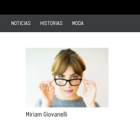
NOTICIAS
HISTORIAS
MODA
Miriam Giovanelli