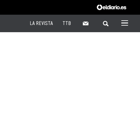
LA REVISTA
TTB