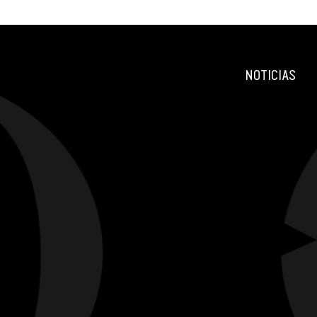
NOTICIAS