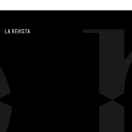
LA REVISTA