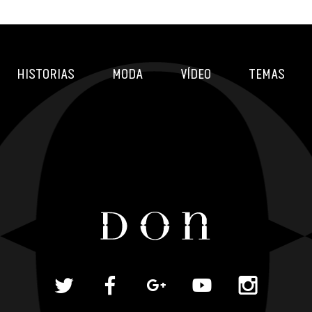
HISTORIAS
MODA
VÍDEO
TEMAS