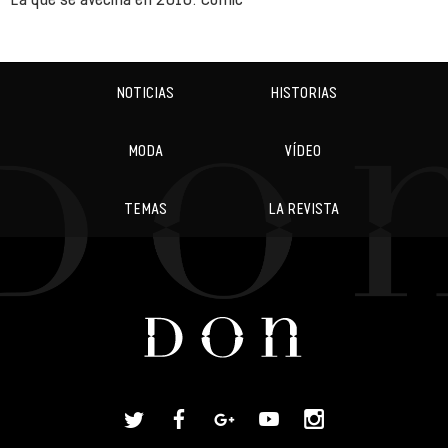
NOTICIAS
HISTORIAS
MODA
VÍDEO
TEMAS
LA REVISTA