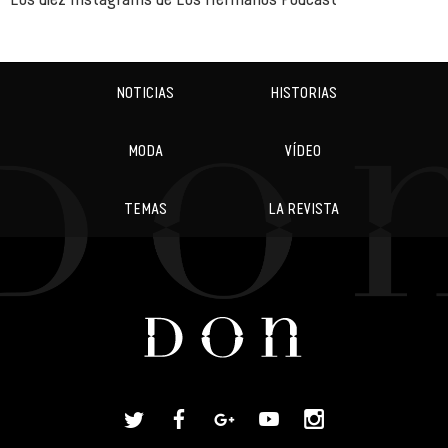
NOTICIAS
HISTORIAS
MODA
VÍDEO
TEMAS
LA REVISTA