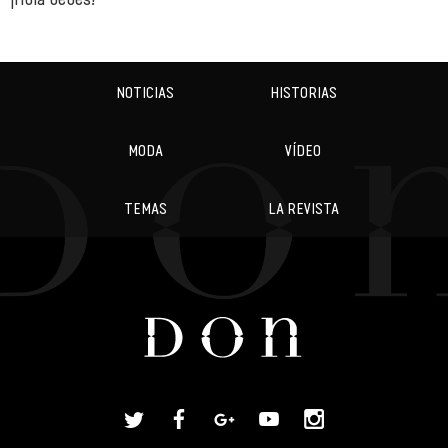
NOTICIAS
HISTORIAS
MODA
VÍDEO
TEMAS
LA REVISTA