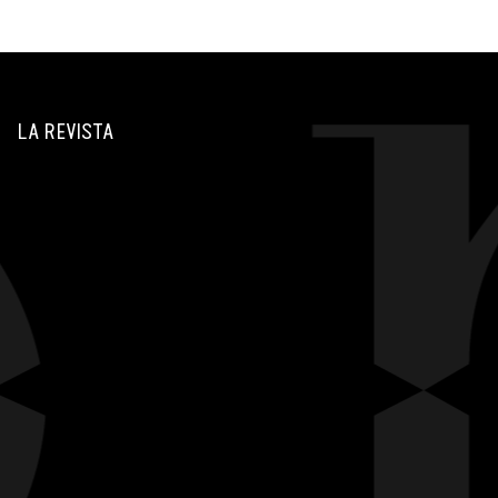
LA REVISTA