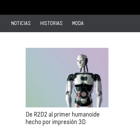
NOTICIAS
HISTORIAS
MODA
De R2D2 al primer humanoide
hecho por impresión 3D