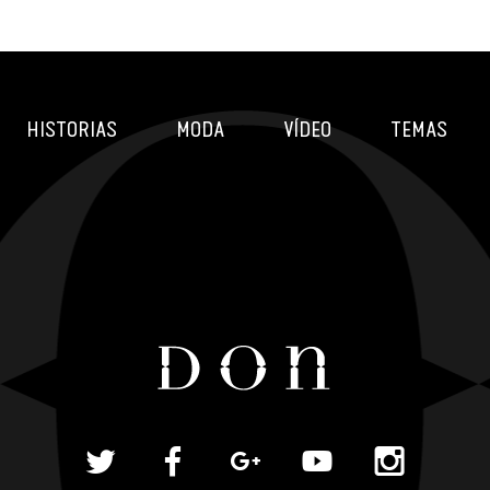
HISTORIAS
MODA
VÍDEO
TEMAS