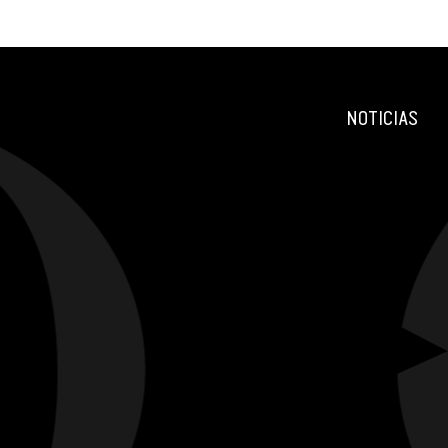
NOTICIAS