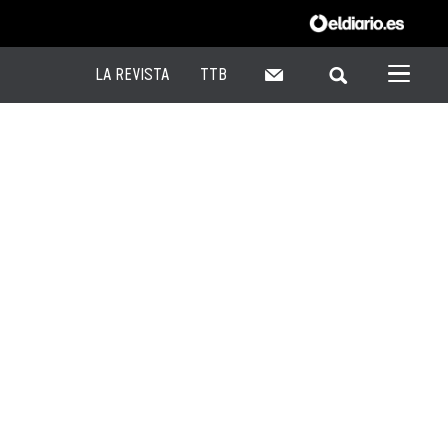
LA REVISTA
TTB