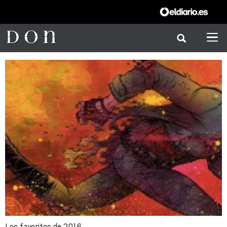
Los favoritos de 2016