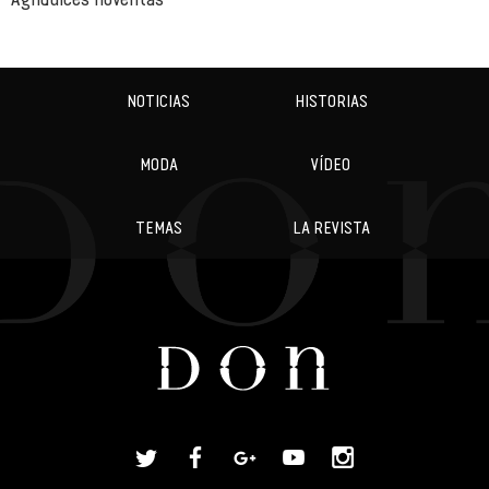
NOTICIAS
HISTORIAS
MODA
VÍDEO
TEMAS
LA REVISTA