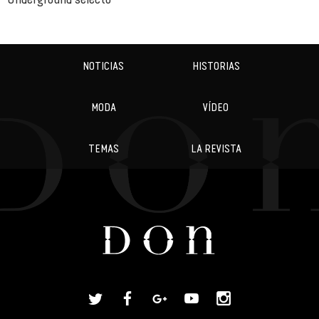
NOTICIAS
HISTORIAS
MODA
VÍDEO
TEMAS
LA REVISTA