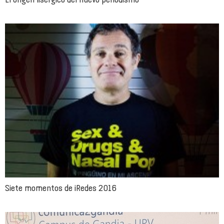
Siete momentos de iRedes 2016