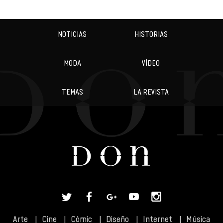
NOTICIAS
HISTORIAS
MODA
VÍDEO
TEMAS
LA REVISTA
Arte
Cine
Cómic
Diseño
Internet
Música