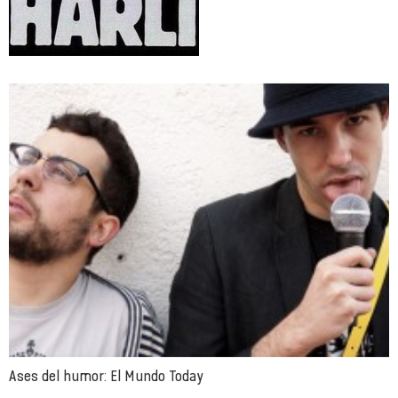
Ases del humor: El Mundo Today