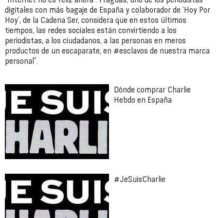
digitales con más bagaje de España y colaborador de ‘Hoy Por
Hoy’, de la Cadena Ser, considera que en estos últimos
tiempos, las redes sociales están convirtiendo a los
periodistas, a los ciudadanos, a las personas en meros
productos de un escaparate, en #esclavos de nuestra marca
personal”.
Dónde comprar Charlie
Hebdo en España
#JeSuisCharlie