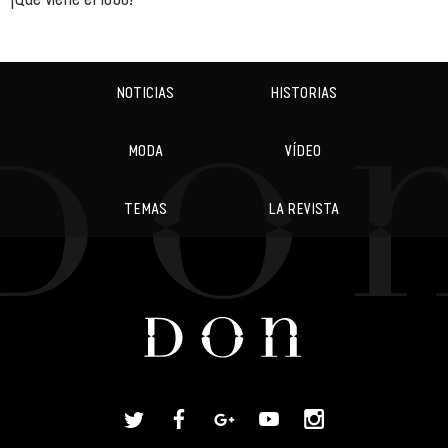
NOTICIAS
HISTORIAS
MODA
VÍDEO
TEMAS
LA REVISTA