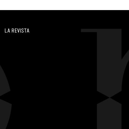
LA REVISTA