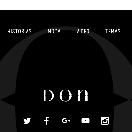
HISTORIAS
MODA
VÍDEO
TEMAS