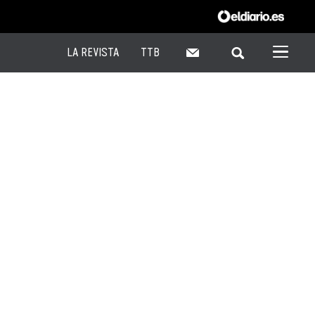
LA REVISTA
TTB