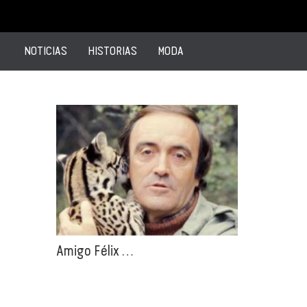
NOTICIAS
HISTORIAS
MODA
Amigo Félix …