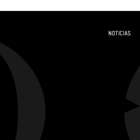
NOTICIAS