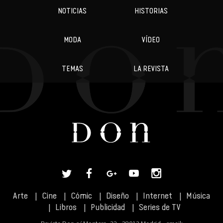
NOTICIAS
HISTORIAS
MODA
VÍDEO
TEMAS
LA REVISTA
Arte
Cine
Cómic
Diseño
Internet
Música
Libros
Publicidad
Series de TV