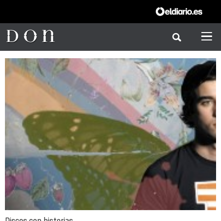
Discos con historias