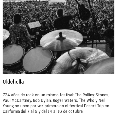
Oldchella
724 años de rock en un mismo festival: The Rolling Stones,
Paul McCartney, Bob Dylan, Roger Waters, The Who y Neil
Young se unen por vez primera en el festival Desert Trip en
California del 7 al 9 y del 14 al 16 de octubre.