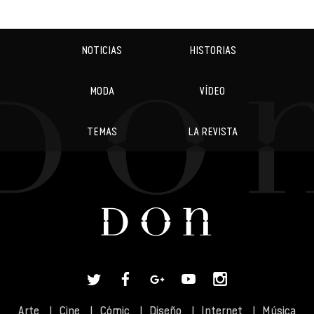
NOTICIAS
HISTORIAS
MODA
VÍDEO
TEMAS
LA REVISTA
Arte
Cine
Cómic
Diseño
Internet
Música