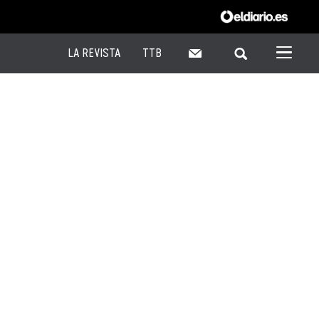
LA REVISTA
TTB