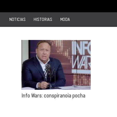
NOTICIAS
HISTORIAS
MODA
Info Wars: conspiranoia pocha