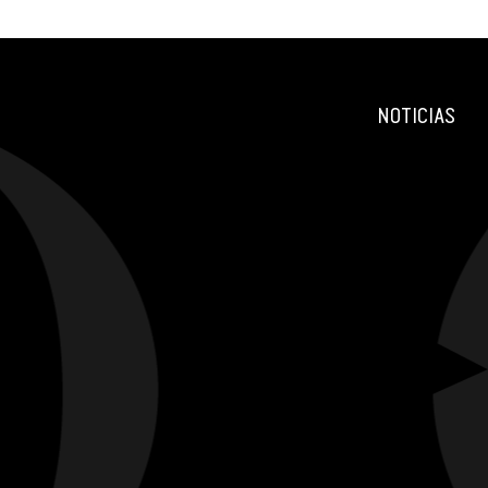
NOTICIAS