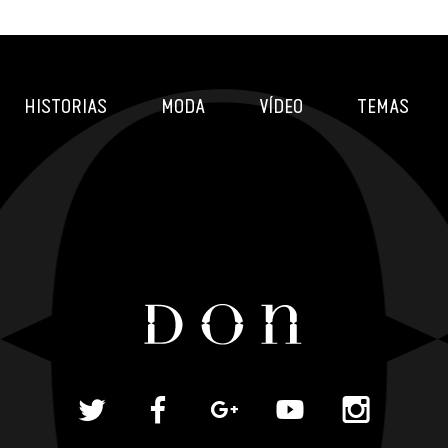
HISTORIAS
MODA
VÍDEO
TEMAS