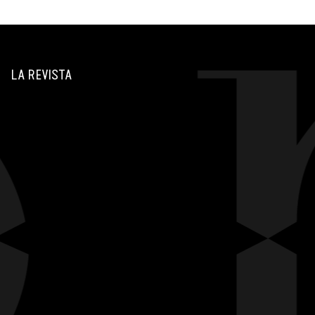
LA REVISTA