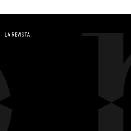
LA REVISTA