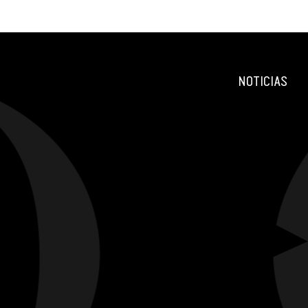
NOTICIAS