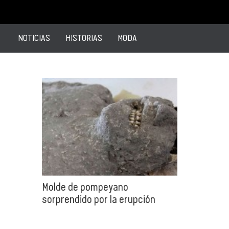
NOTICIAS
HISTORIAS
MODA
Molde de pompeyano
sorprendido por la erupción