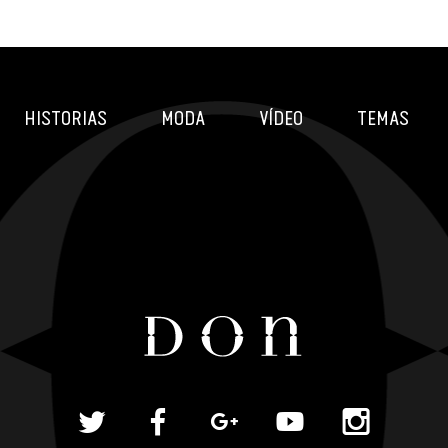
HISTORIAS
MODA
VÍDEO
TEMAS