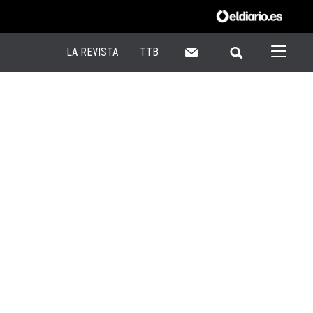
LA REVISTA
TTB