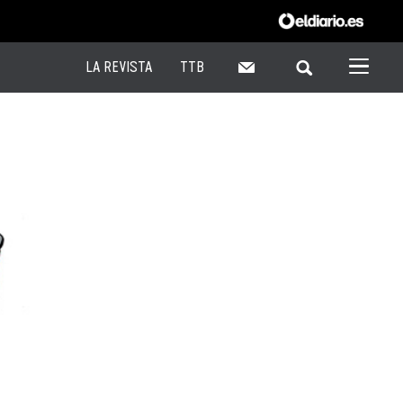
LA REVISTA
TTB