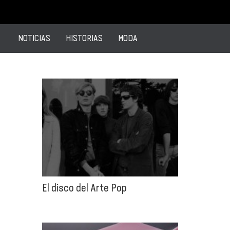
NOTICIAS
HISTORIAS
MODA
El disco del Arte Pop