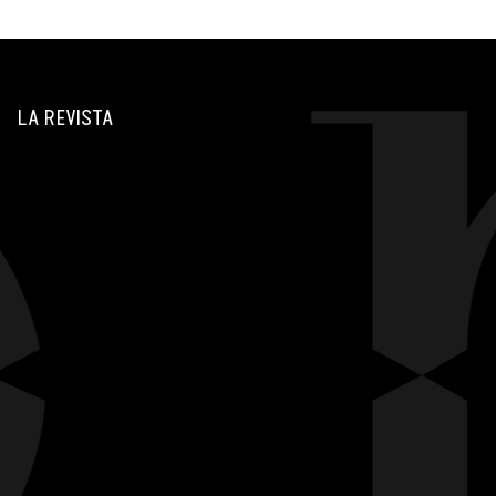
LA REVISTA