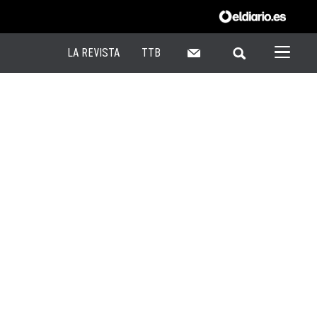
LA REVISTA
TTB