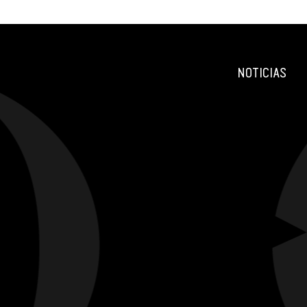
NOTICIAS