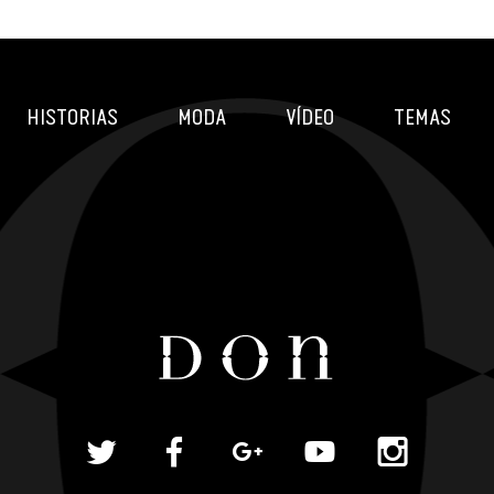
HISTORIAS
MODA
VÍDEO
TEMAS