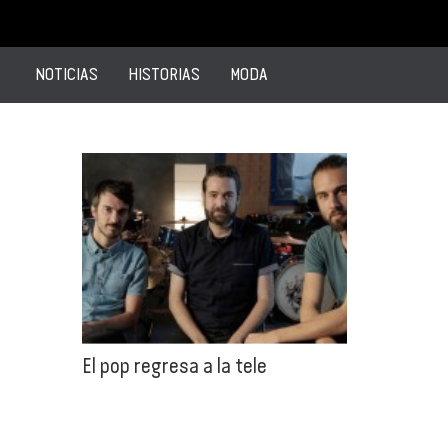
NOTICIAS
HISTORIAS
MODA
El pop regresa a la tele