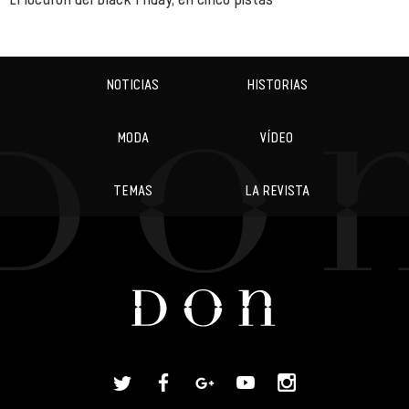
NOTICIAS
HISTORIAS
MODA
VÍDEO
TEMAS
LA REVISTA