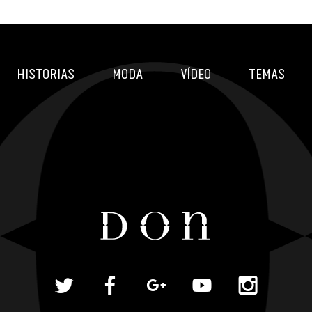
HISTORIAS
MODA
VÍDEO
TEMAS