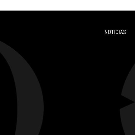
NOTICIAS