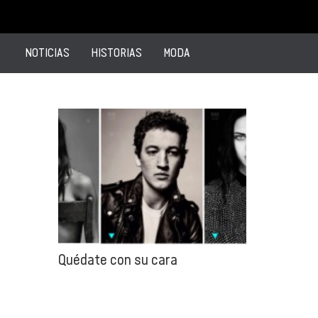
NOTICIAS
HISTORIAS
MODA
Quédate con su cara