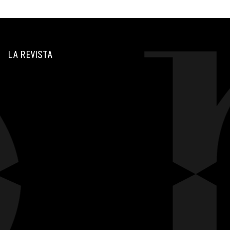
LA REVISTA