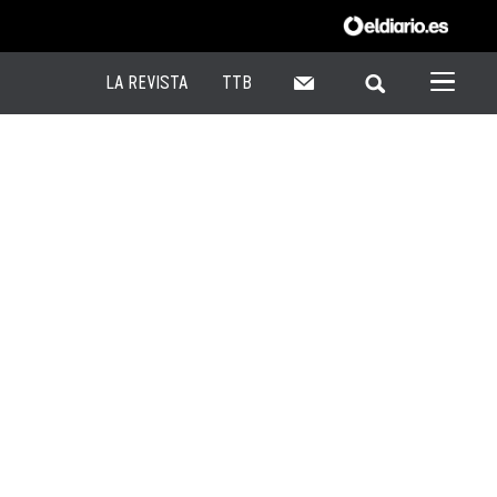
LA REVISTA
TTB