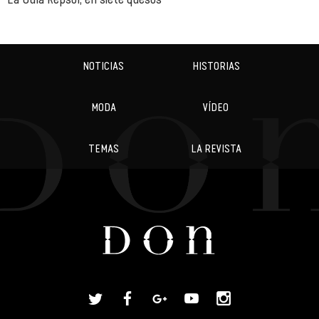
NOTICIAS
HISTORIAS
MODA
VÍDEO
TEMAS
LA REVISTA