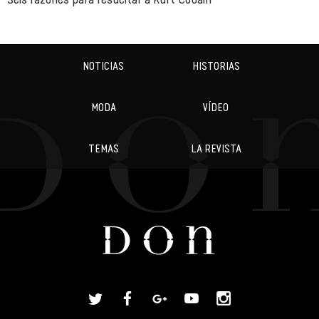
NOTICIAS
HISTORIAS
MODA
VÍDEO
TEMAS
LA REVISTA