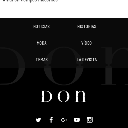
NOTICIAS
HISTORIAS
MODA
VÍDEO
TEMAS
LA REVISTA