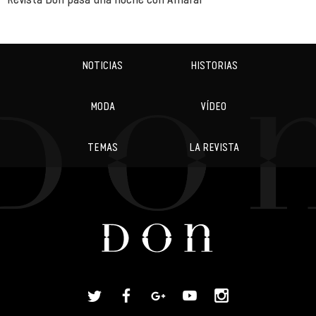
NOTICIAS
HISTORIAS
MODA
VÍDEO
TEMAS
LA REVISTA