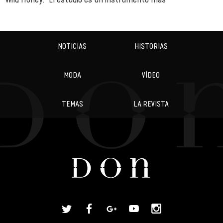
NOTICIAS
HISTORIAS
MODA
VÍDEO
TEMAS
LA REVISTA