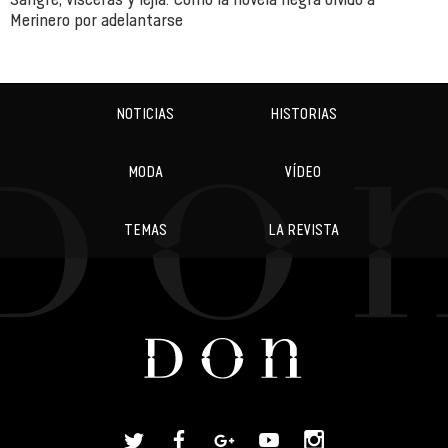
Merinero por adelantarse
NOTICIAS
HISTORIAS
MODA
VÍDEO
TEMAS
LA REVISTA