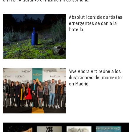
Absolut Icon: diez artistas
emergentes se dan a la
botella
Vive Ahora Art reúne a los
ilustradores del momento
en Madrid