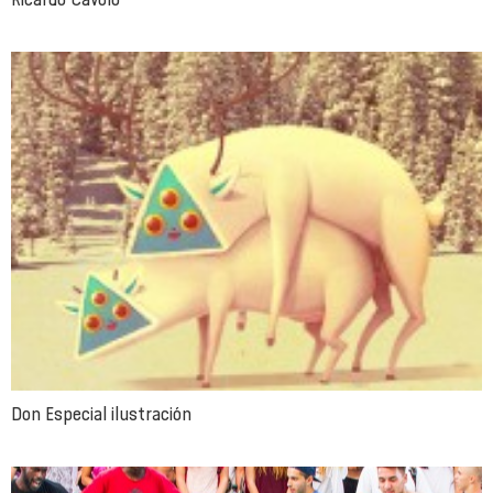
Don Especial ilustración