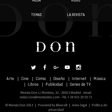
TEMAS
LA REVISTA
Arte
Cine
Cómic
Diseño
Internet
Música
Libros
Publicidad
Series de TV
Revista Don c/ Montera, 32 - 28013 Madrid - email:
redaccion@revistadon.com
- Tel. + 34 915 29 50 71
© Revista Don 2013
|
Powered by Bluecell
|
Aviso legal
|
Política de
privacidad