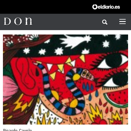
Ricardo Cavolo