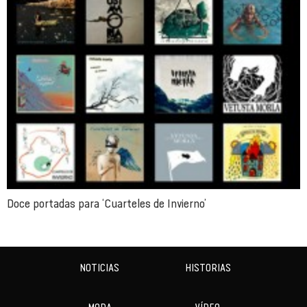
Doce portadas para ‘Cuarteles de Invierno’
NOTICIAS
HISTORIAS
MODA
VÍDEO