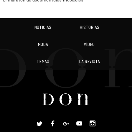
NOTICIAS
HISTORIAS
MODA
VÍDEO
TEMAS
LA REVISTA