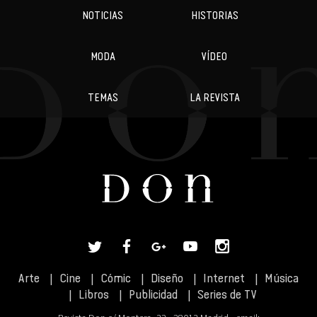
NOTICIAS
HISTORIAS
MODA
VÍDEO
TEMAS
LA REVISTA
Arte
Cine
Cómic
Diseño
Internet
Música
Libros
Publicidad
Series de TV