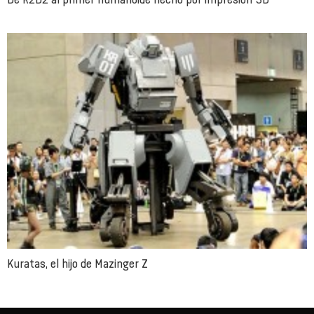
Kuratas, el hijo de Mazinger Z