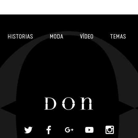
HISTORIAS
MODA
VÍDEO
TEMAS