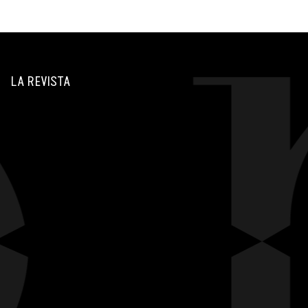
LA REVISTA