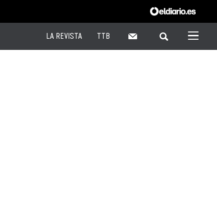
LA REVISTA
TTB