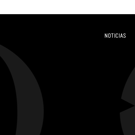
NOTICIAS