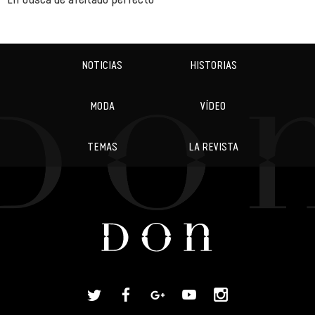
NOTICIAS
HISTORIAS
MODA
VÍDEO
TEMAS
LA REVISTA