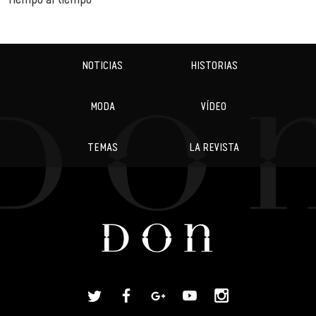
NOTICIAS
HISTORIAS
MODA
VÍDEO
TEMAS
LA REVISTA