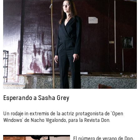
Esperando a Sasha Grey
Un rodaje in extremis de la actriz protagonista de ‘Open
Windows’ de Nacho Vigalondo, para la Revista Don.
El número de verano de Don,