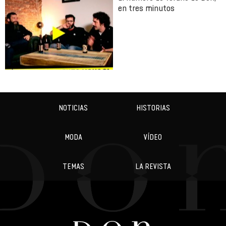
en tres minutos
NOTICIAS
HISTORIAS
MODA
VÍDEO
TEMAS
LA REVISTA